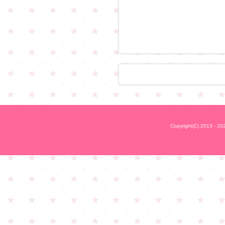
Copyright(C) 2013 - 