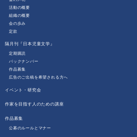
活動の概要
組織の概要
会の歩み
定款
隔月刊『日本児童文学』
定期購読
バックナンバー
作品募集
広告のご出稿を希望される方へ
イベント・研究会
作家を目指す人のための講座
作品募集
公募のルールとマナー