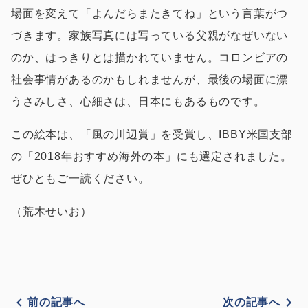
場面を変えて「よんだらまたきてね」という言葉がつ
づきます。家族写真には写っている父親がなぜいない
のか、はっきりとは描かれていません。コロンビアの
社会事情があるのかもしれませんが、最後の場面に漂
うさみしさ、心細さは、日本にもあるものです。
この絵本は、「風の川辺賞」を受賞し、IBBY米国支部
の「2018年おすすめ海外の本」にも選定されました。
ぜひともご一読ください。
（荒木せいお）
前の記事へ
次の記事へ