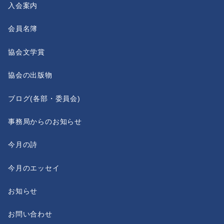
入会案内
会員名簿
協会文学賞
協会の出版物
ブログ(各部・委員会)
事務局からのお知らせ
今月の詩
今月のエッセイ
お知らせ
お問い合わせ