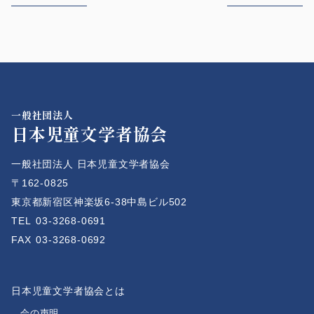
一般社団法人
日本児童文学者協会
一般社団法人 日本児童文学者協会
〒162-0825
東京都新宿区神楽坂6-38中島ビル502
TEL
03-3268-0691
FAX
03-3268-0692
日本児童文学者協会とは
会の声明