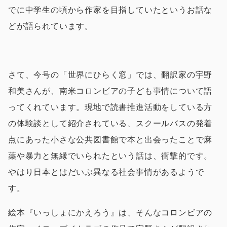
でに中学生の頃から作家を目指していたというお話な
どが語られています。
さて、今号の「世界にひらく窓」では、翻訳家の宇野
和美さんが、南米コロンビアの子ども事情について語
ってくれています。現地で読書推進活動をしている方
の体験談として紹介されている、スクールバスの発着
点にあった小さな公共図書館で本と出会ったことで麻
薬や暴力と無縁でいられたという話は、衝撃的です。
やはり日本とはだいぶ異なる社会事情があるようで
す。
絵本『いっしょにかえろう』は、そんなコロンビアの