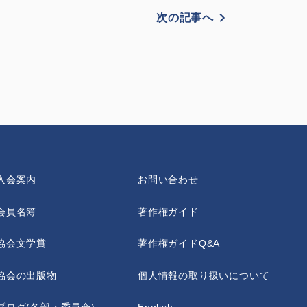
次の記事へ
入会案内
お問い合わせ
会員名簿
著作権ガイド
協会文学賞
著作権ガイドQ&A
協会の出版物
個人情報の取り扱いについて