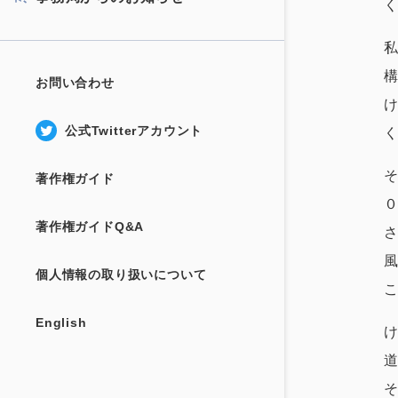
お問い合わせ
公式Twitterアカウント
著作権ガイド
著作権ガイドQ&A
個人情報の取り扱いについて
English