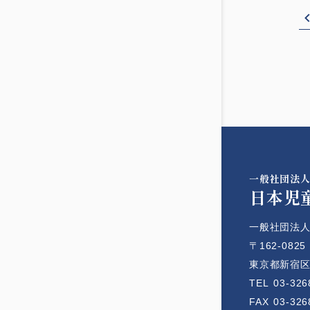
一般社団法
日本児
一般社団法人
〒162-0825
東京都新宿区神
TEL
03-326
FAX
03-326