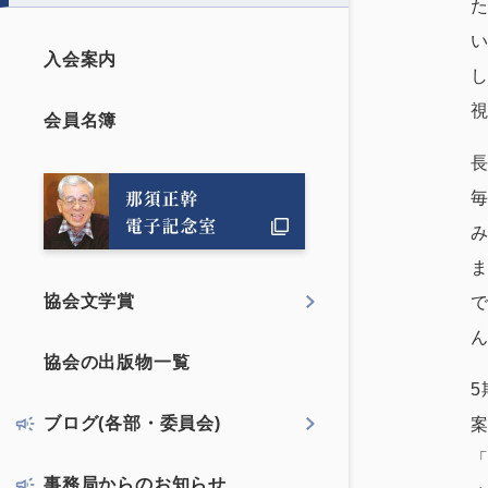
入会案内
会員名簿
協会文学賞
協会の出版物一覧
ブログ(各部・委員会)
事務局からのお知らせ