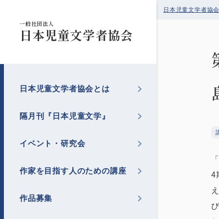
日本児童文学者協
一般社団法人
日本児童文学者協会
日本児童文学者協会とは
隔月刊『日本児童文学』
イベント・研究会
作家を目指す人のための講座
作品募集