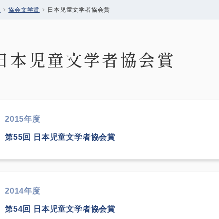
会
協会文学賞
日本児童文学者協会賞
日本児童文学者協会賞
2015年度
第55回 日本児童文学者協会賞
2014年度
第54回 日本児童文学者協会賞