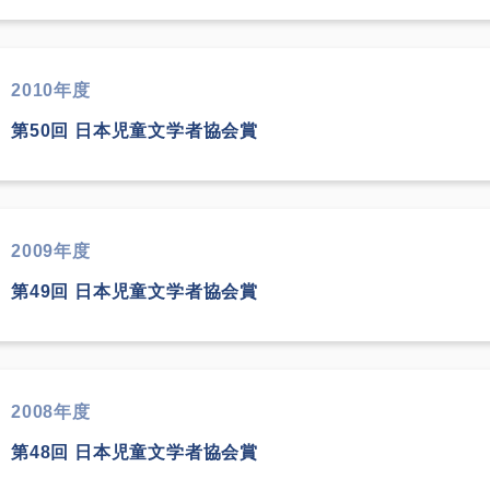
2010年度
第50回 日本児童文学者協会賞
2009年度
第49回 日本児童文学者協会賞
2008年度
第48回 日本児童文学者協会賞