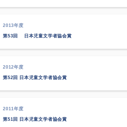
2013年度
第53回 日本児童文学者協会賞
2012年度
第52回 日本児童文学者協会賞
2011年度
第51回 日本児童文学者協会賞