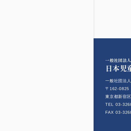
一般社団法
日本児
一般社団法人
〒162-0825
東京都新宿区神
TEL
03-326
FAX
03-326