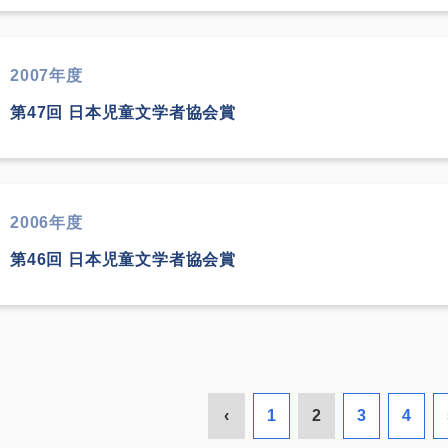
2007年度
第47回 日本児童文学者協会賞
2006年度
第46回 日本児童文学者協会賞
‹
1
2
3
4