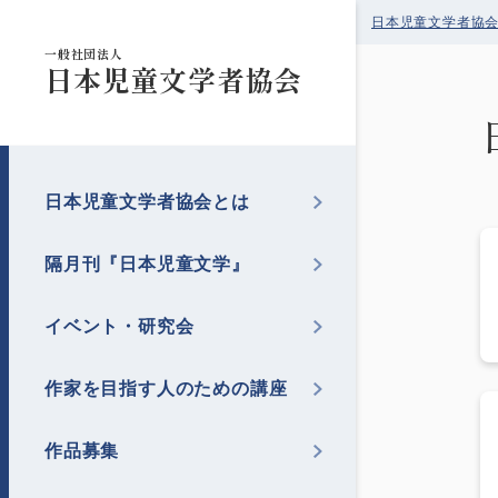
日本児童文学者協
一般社団法人
日本児童文学者協会
日本児童文学者協会とは
隔月刊『日本児童文学』
イベント・研究会
作家を目指す人のための講座
作品募集