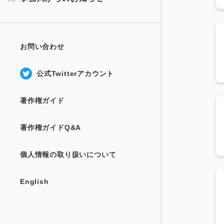
お問い合わせ
公式Twitterアカウント
著作権ガイド
著作権ガイドQ&A
個人情報の取り扱いについて
English