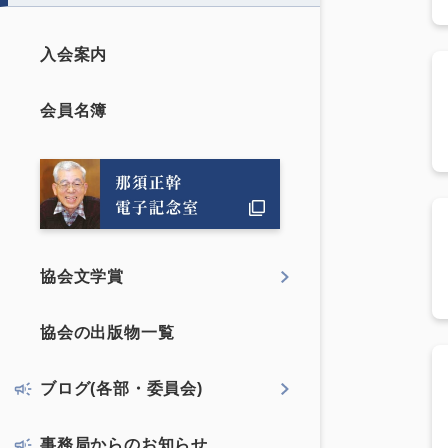
入会案内
会員名簿
協会文学賞
協会の出版物一覧
ブログ(各部・委員会)
事務局からのお知らせ