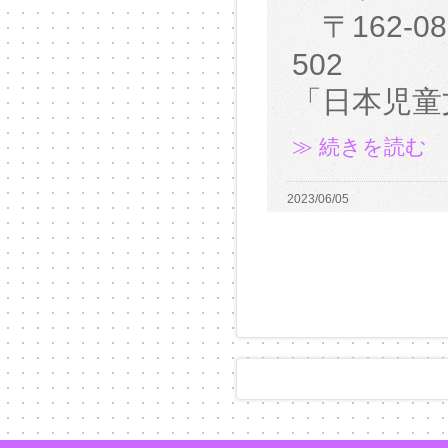
〒162-0
502
「日本児童
≫ 続きを読む
2023/06/05