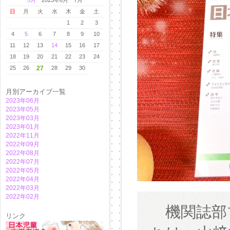
5月
2023年6月 7月
日
月
火
水
木
金
土
1
2
3
4
5
6
7
8
9
10
11
12
13
14
15
16
17
18
19
20
21
22
23
24
25
26
27
28
29
30
月別アーカイブ一覧
2023年06月
2023年05月
2023年03月
2023年01月
2022年11月
2022年09月
2022年08月
2022年07月
2022年05月
2022年04月
2022年03月
2022年02月
機関誌部
リンク