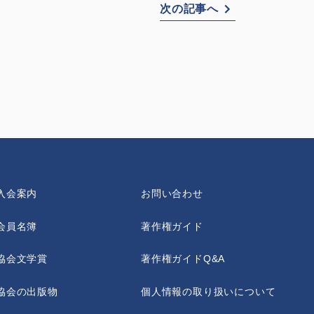
次の記事へ
入会案内
お問い合わせ
会員名簿
著作権ガイド
協会文学賞
著作権ガイドQ&A
協会の出版物
個人情報の取り扱いについて