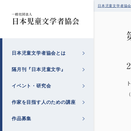
日本児童文学者協
一般社団法人
日本児童文学者協会
日本児童文学者協会とは
隔月刊『日本児童文学』
イベント・研究会
作家を目指す人のための講座
作品募集