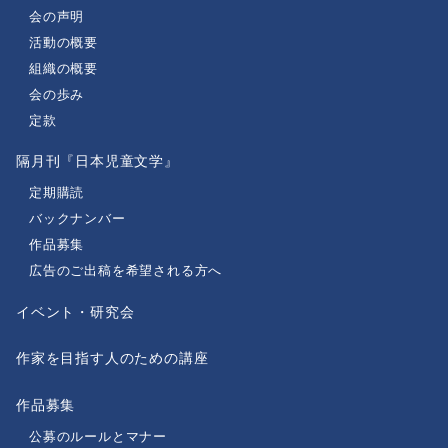
会の声明
活動の概要
組織の概要
会の歩み
定款
隔月刊『日本児童文学』
定期購読
バックナンバー
作品募集
広告のご出稿を希望される方へ
イベント・研究会
作家を目指す人のための講座
作品募集
公募のルールとマナー