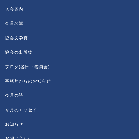
入会案内
会員名簿
協会文学賞
協会の出版物
ブログ(各部・委員会)
事務局からのお知らせ
今月の詩
今月のエッセイ
お知らせ
お問い合わせ