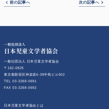
前の記事へ
次の記事へ
一般社団法人
日本児童文学者協会
一般社団法人 日本児童文学者協会
〒162-0825
東京都新宿区神楽坂6-38中島ビル502
TEL
03-3268-0691
FAX
03-3268-0692
日本児童文学者協会とは