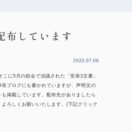
配布しています
2023.07.06
そこに5月の総会で決議された「安保3文書」
事長ブログにも書かれていますが、声明文の
トも掲載しています。配布先がありましたら
よろしくお願いいたします。(下記クリック