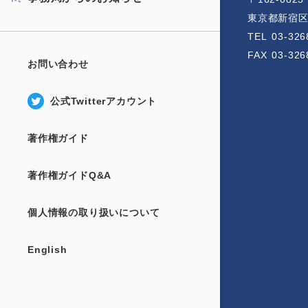
東京都新宿区神
TEL
03-326
FAX
03-326
お問い合わせ
公式Twitterアカウント
著作権ガイド
著作権ガイドQ&A
個人情報の取り扱いについて
English