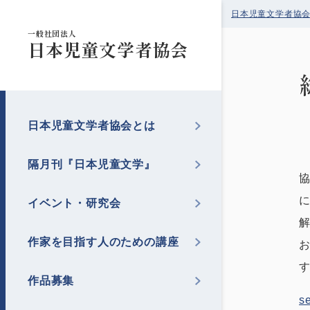
日本児童文学者協
一般社団法人
日本児童文学者協会
日本児童文学者協会とは
隔月刊『日本児童文学』
イベント・研究会
作家を目指す人のための講座
作品募集
se