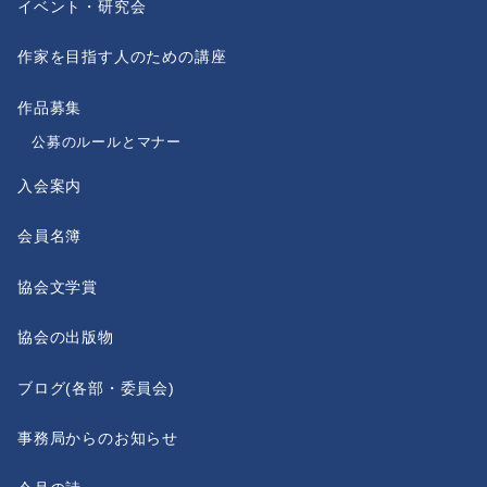
イベント・研究会
作家を目指す人のための講座
作品募集
公募のルールとマナー
入会案内
会員名簿
協会文学賞
協会の出版物
ブログ(各部・委員会)
事務局からのお知らせ