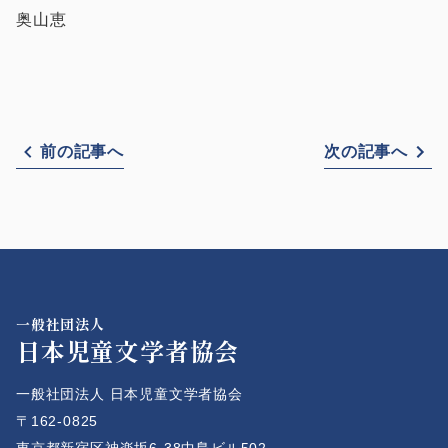
奥山恵
前の記事へ
次の記事へ
一般社団法人
日本児童文学者協会
一般社団法人 日本児童文学者協会
〒162-0825