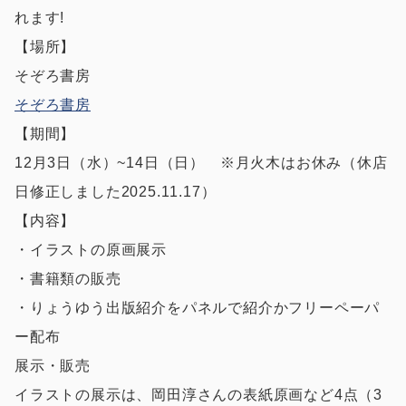
れます!
【場所】
そぞろ書房
そぞろ書房
【期間】
12月3日（水）~14日（日） ※月火木はお休み（休店
日修正しました2025.11.17）
【内容】
・イラストの原画展示
・書籍類の販売
・りょうゆう出版紹介をパネルで紹介かフリーペーパ
ー配布
展示・販売
イラストの展示は、岡田淳さんの表紙原画など4点（3