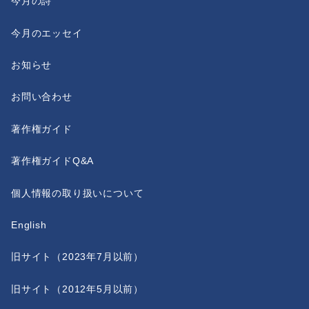
今月の詩
今月のエッセイ
お知らせ
お問い合わせ
著作権ガイド
著作権ガイドQ&A
個人情報の取り扱いについて
English
旧サイト（2023年7月以前）
旧サイト（2012年5月以前）