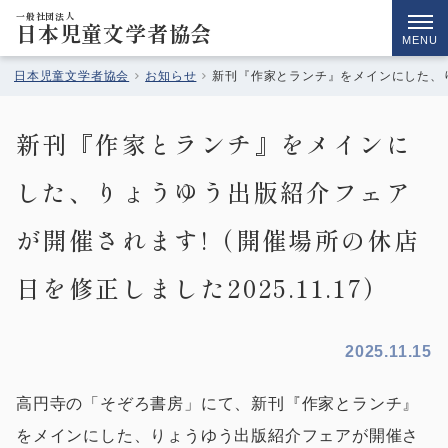
一般社団法人
日本児童文学者協会
MENU
日本児童文学者協会
お知らせ
新刊『作家とランチ』をメインにした、りょ
新刊『作家とランチ』をメインに
した、りょうゆう出版紹介フェア
が開催されます!（開催場所の休店
日を修正しました2025.11.17）
2025.11.15
高円寺の「そぞろ書房」にて、新刊『作家とランチ』
をメインにした、りょうゆう出版紹介フェアが開催さ