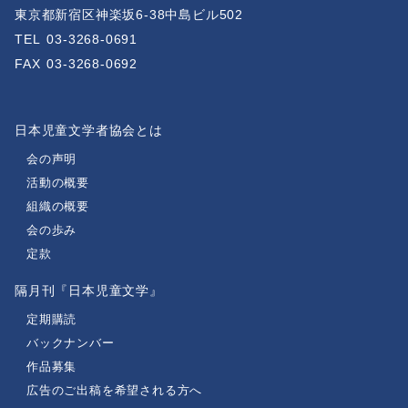
東京都新宿区神楽坂6-38中島ビル502
TEL
03-3268-0691
FAX
03-3268-0692
日本児童文学者協会とは
会の声明
活動の概要
組織の概要
会の歩み
定款
隔月刊『日本児童文学』
定期購読
バックナンバー
作品募集
広告のご出稿を希望される方へ