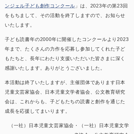
ンジェル子ども創作コンクール
」は、2023年の第23回
をもちまして、その活動を終了しますので、お知らせ
いたします。
子ども読書年の2000年に開催したコンクールより2023
年まで、たくさんの力作を応募し参加してくれた子ど
もたちと、長年にわたり支援いただいた皆さまに深く
感謝いたします。ありがとうございました。
本活動は終了いたしますが、主催団体であります日本
児童文芸家協会、日本児童文学者協会、公文教育研究
会は、これからも、子どもたちの読書と創作を通じた
成長を応援してまいります。
（一社）日本児童文芸家協会・（一社）日本児童文学