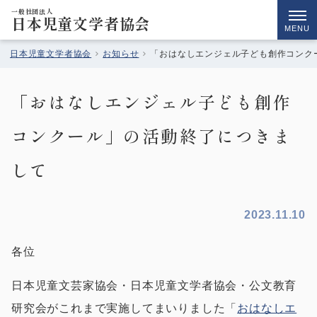
一般社団法人
日本児童文学者協会
MENU
日本児童文学者協会
お知らせ
「おはなしエンジェル子ども創作コンク
「おはなしエンジェル子ども創作
コンクール」の活動終了につきま
して
2023.11.10
各位
日本児童文芸家協会・日本児童文学者協会・公文教育
研究会がこれまで実施してまいりました「
おはなしエ