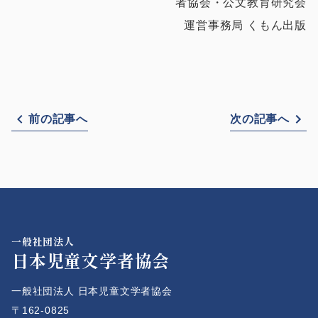
者協会・公文教育研究会
運営事務局 くもん出版
前の記事へ
次の記事へ
一般社団法人
日本児童文学者協会
一般社団法人 日本児童文学者協会
〒162-0825