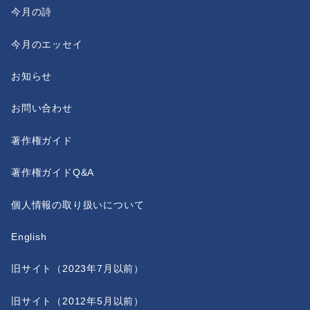
今月の詩
今月のエッセイ
お知らせ
お問い合わせ
著作権ガイド
著作権ガイドQ&A
個人情報の取り扱いについて
English
旧サイト（2023年7月以前）
旧サイト（2012年5月以前）