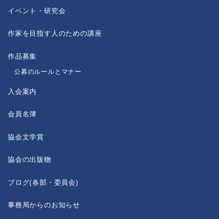
イベント・研究会
作家を目指す人のための講座
作品募集
公募のルールとマナー
入会案内
会員名簿
協会文学賞
協会の出版物
ブログ(各部・委員会)
事務局からのお知らせ