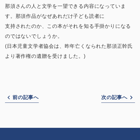
那須さんの人と文学を一望できる内容になっていま
す。那須作品がなぜあれだけ子ども読者に
支持されたのか、この本がそれを知る手掛かりになる
のではないでしょうか。
(日本児童文学者協会は、昨年亡くなられた那須正幹氏
より著作権の遺贈を受けました。)
前の記事へ
次の記事へ