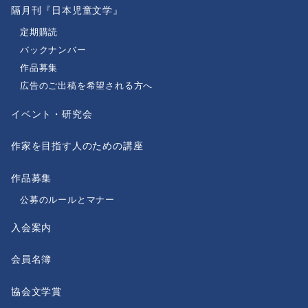
隔月刊『日本児童文学』
定期購読
バックナンバー
作品募集
広告のご出稿を希望される方へ
イベント・研究会
作家を目指す人のための講座
作品募集
公募のルールとマナー
入会案内
会員名簿
協会文学賞