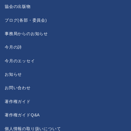
協会の出版物
ブログ(各部・委員会)
事務局からのお知らせ
今月の詩
今月のエッセイ
お知らせ
お問い合わせ
著作権ガイド
著作権ガイドQ&A
個人情報の取り扱いについて