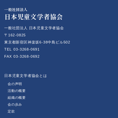
一般社団法人
日本児童文学者協会
一般社団法人 日本児童文学者協会
〒162-0825
東京都新宿区神楽坂6-38中島ビル502
TEL
03-3268-0691
FAX
03-3268-0692
日本児童文学者協会とは
会の声明
活動の概要
組織の概要
会の歩み
定款