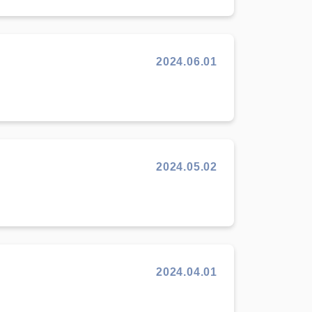
2024.06.01
2024.05.02
2024.04.01