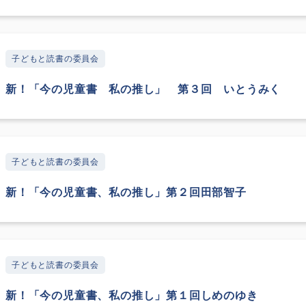
子どもと読書の委員会
新！「今の児童書 私の推し」 第３回 いとうみく
子どもと読書の委員会
新！「今の児童書、私の推し」第２回田部智子
子どもと読書の委員会
新！「今の児童書、私の推し」第１回しめのゆき