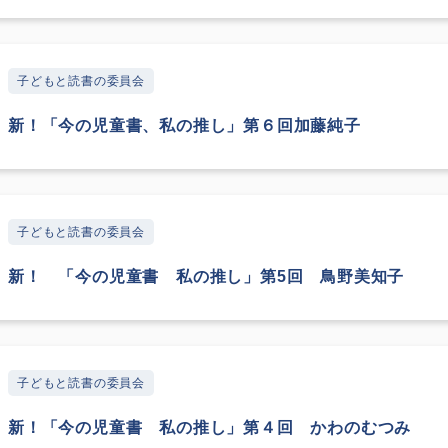
子どもと読書の委員会
新！「今の児童書、私の推し」第６回加藤純子
子どもと読書の委員会
新！ 「今の児童書 私の推し」第5回 鳥野美知子
子どもと読書の委員会
新！「今の児童書 私の推し」第４回 かわのむつみ