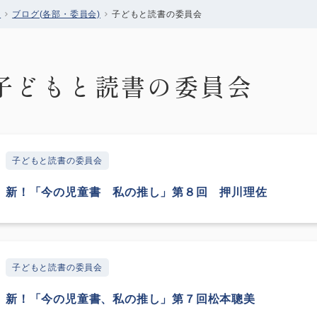
会
ブログ(各部・委員会)
子どもと読書の委員会
子どもと読書の委員会
子どもと読書の委員会
新！「今の児童書 私の推し」第８回 押川理佐
子どもと読書の委員会
新！「今の児童書、私の推し」第７回松本聰美