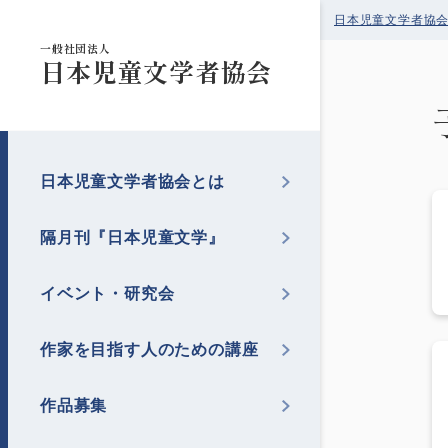
日本児童文学者協
一般社団法人
日本児童文学者協会
日本児童文学者協会とは
隔月刊『日本児童文学』
イベント・研究会
作家を目指す人のための講座
作品募集