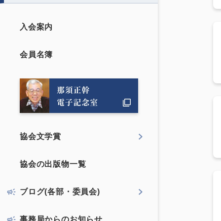
入会案内
会員名簿
協会文学賞
協会の出版物一覧
ブログ(各部・委員会)
事務局からのお知らせ