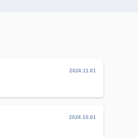
2024.11.01
2024.10.01