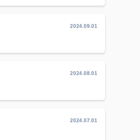
2024.09.01
2024.08.01
2024.07.01