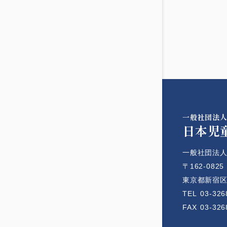
一般社団法
日本児
一般社団法人
〒162-0825
東京都新宿区神
TEL
03-326
FAX
03-326