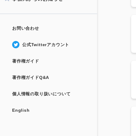
お問い合わせ
公式Twitterアカウント
著作権ガイド
著作権ガイドQ&A
個人情報の取り扱いについて
English