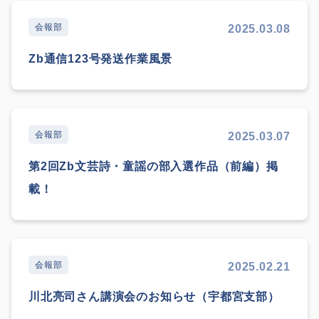
会報部
2025.03.08
Zb通信123号発送作業風景
会報部
2025.03.07
第2回Zb文芸詩・童謡の部入選作品（前編）掲
載！
会報部
2025.02.21
川北亮司さん講演会のお知らせ（宇都宮支部）