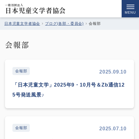
一般社団法人
日本児童文学者協会
MENU
日本児童文学者協会
ブログ(各部・委員会)
会報部
会報部
会報部
2025.09.10
「日本児童文学」2025年9・10月号＆Zb通信12
5号発送風景♪
会報部
2025.07.10