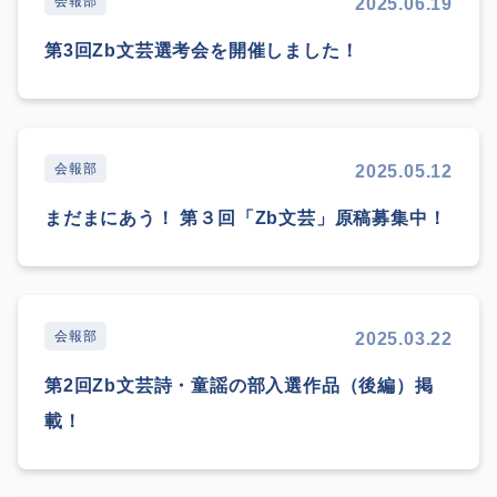
会報部
2025.06.19
第3回Zb文芸選考会を開催しました！
会報部
2025.05.12
まだまにあう！ 第３回「Zb文芸」原稿募集中！
会報部
2025.03.22
第2回Zb文芸詩・童謡の部入選作品（後編）掲
載！