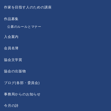
作家を目指す人のための講座
作品募集
公募のルールとマナー
入会案内
会員名簿
協会文学賞
協会の出版物
ブログ(各部・委員会)
事務局からのお知らせ
今月の詩