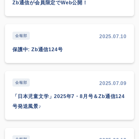
Zb通信が会員限定でWeb公開！
会報部
2025.07.10
保護中: Zb通信124号
会報部
2025.07.09
「日本児童文学」2025年7・8月号＆Zb通信124
号発送風景♪