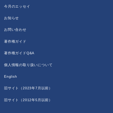
今月のエッセイ
お知らせ
お問い合わせ
著作権ガイド
著作権ガイドQ&A
個人情報の取り扱いについて
English
旧サイト（2023年7月以前）
旧サイト（2012年5月以前）