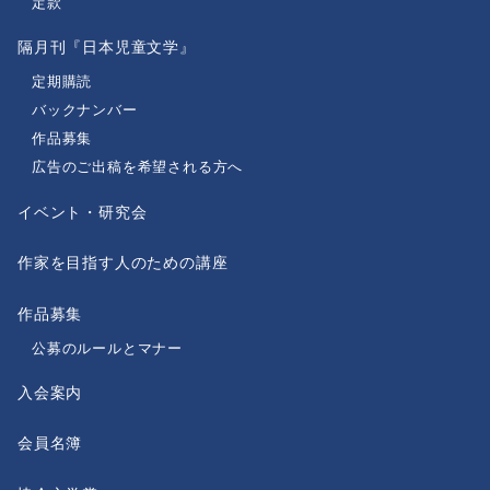
定款
隔月刊『日本児童文学』
定期購読
バックナンバー
作品募集
広告のご出稿を希望される方へ
イベント・研究会
作家を目指す人のための講座
作品募集
公募のルールとマナー
入会案内
会員名簿