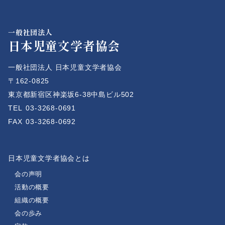
一般社団法人
日本児童文学者協会
一般社団法人 日本児童文学者協会
〒162-0825
東京都新宿区神楽坂6-38中島ビル502
TEL
03-3268-0691
FAX
03-3268-0692
日本児童文学者協会とは
会の声明
活動の概要
組織の概要
会の歩み