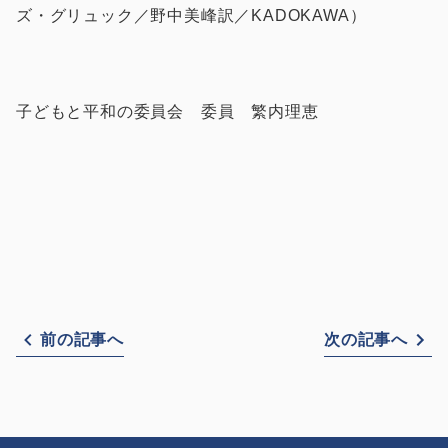
ズ・グリュック／野中美峰訳／KADOKAWA）
子どもと平和の委員会 委員 繁内理恵
前の記事へ
次の記事へ