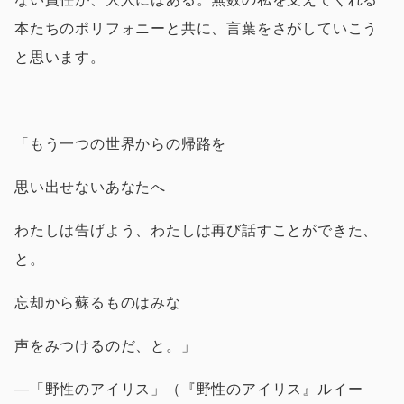
本たちのポリフォニーと共に、言葉をさがしていこう
と思います。
「もう一つの世界からの帰路を
思い出せないあなたへ
わたしは告げよう、わたしは再び話すことができた、
と。
忘却から蘇るものはみな
声をみつけるのだ、と。」
―「野性のアイリス」（『野性のアイリス』ルイー