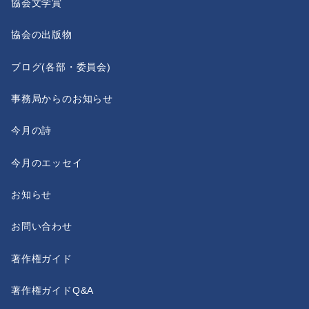
協会文学賞
協会の出版物
ブログ(各部・委員会)
事務局からのお知らせ
今月の詩
今月のエッセイ
お知らせ
お問い合わせ
著作権ガイド
著作権ガイドQ&A