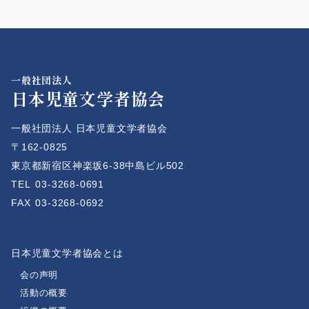
一般社団法人
日本児童文学者協会
一般社団法人 日本児童文学者協会
〒162-0825
東京都新宿区神楽坂6-38中島ビル502
TEL
03-3268-0691
FAX
03-3268-0692
日本児童文学者協会とは
会の声明
活動の概要