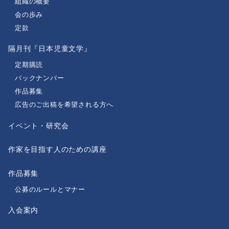
組織の概要
会の歩み
定款
隔月刊『日本児童文学』
定期購読
バックナンバー
作品募集
広告のご出稿を希望される方へ
イベント・研究会
作家を目指す人のための講座
作品募集
公募のルールとマナー
入会案内