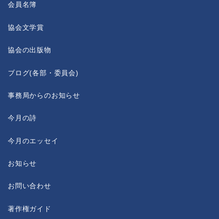
会員名簿
協会文学賞
協会の出版物
ブログ(各部・委員会)
事務局からのお知らせ
今月の詩
今月のエッセイ
お知らせ
お問い合わせ
著作権ガイド