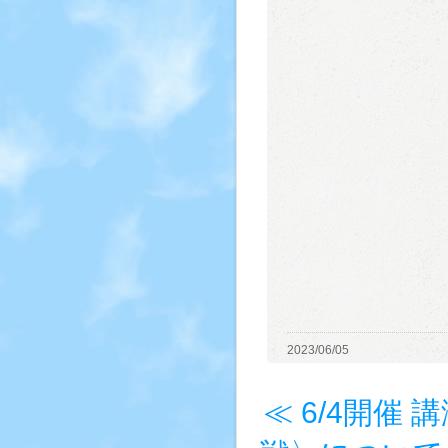
2023/06/05
≪ 6/4開