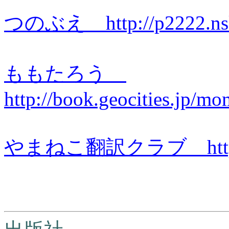
つのぶえ http://p2222.nsk.
ももたろう
http://book.geocities.jp/m
やまねこ翻訳クラブ http://w