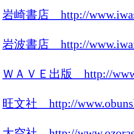
岩崎書店 http://www.iwasak
岩波書店 http://www.iwana
ＷＡＶＥ出版 http://www.wav
旺文社 http://www.obunsha
大空社 http://www.ozorash