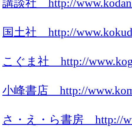
講談社 http://www.kodansh
国土社
http://www.kokud
こぐま社 http://www.kogum
小峰書店 http://www.komin
さ・え・ら書房 http://www.s