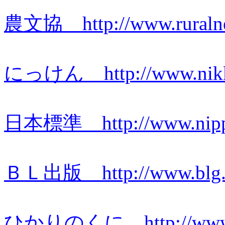
農文協 http://www.ruralnet
にっけん http://www.nikken
日本標準 http://www.nippo
ＢＬ出版 http://www.blg.co
ひかりのくに http://www.hik