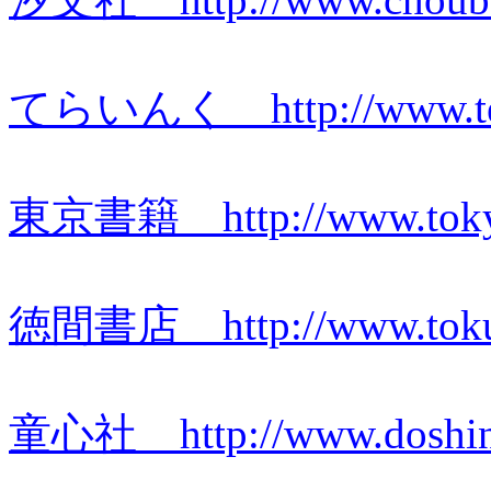
てらいんく http://www.terr
東京書籍 http://www.tokyo-
徳間書店 http://www.toku
童心社 http://www.doshinsh