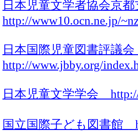
日本児童文学者協会京
http://www10.ocn.ne.jp/~n
日本国際児童図書評議
http://www.jbby.org/index.
日本児童文学学会 http://www.j
国立国際子ども図書館 http://