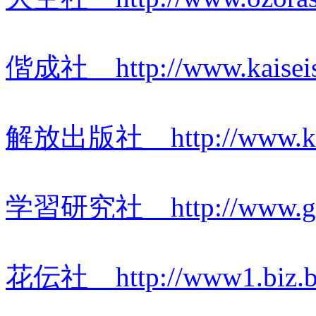
偕成社 http://www.kaiseish
解放出版社 http://www.kai
学習研究社 http://www.gak
花伝社 http://www1.biz.big