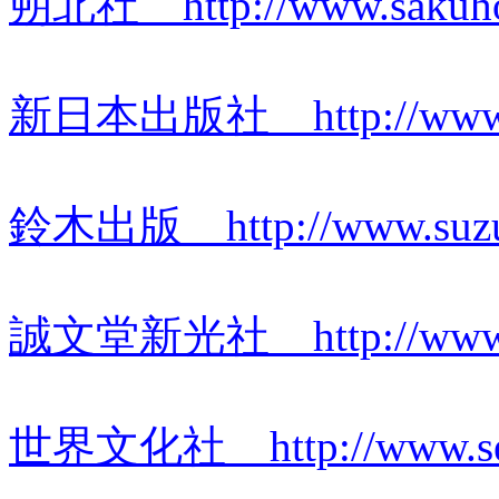
朔北社 http://www.sakuhok
新日本出版社 http://www.shin
鈴木出版 http://www.suzuki
誠文堂新光社 http://www.sei
世界文化社 http://www.sek