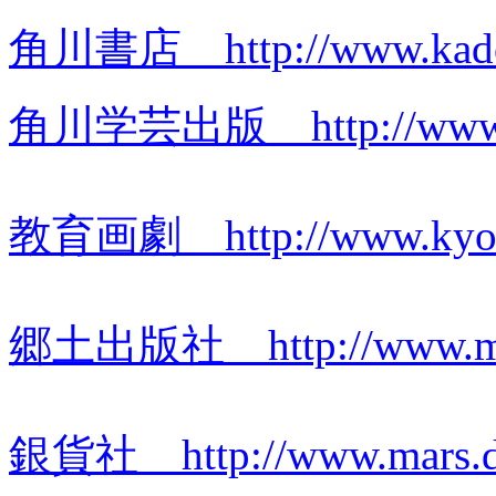
角川書店 http://www.kadok
角川学芸出版 http://www.ka
教育画劇 http://www.kyouik
郷土出版社 http://www.mcci
銀貨社 http://www.mars.dti