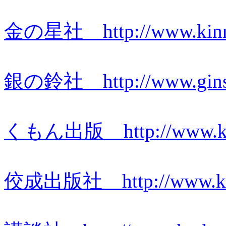
金の星社 http://www.kinnoh
銀の鈴社 http://www.gins
くもん出版 http://www.ku
佼成出版社 http://www.kose