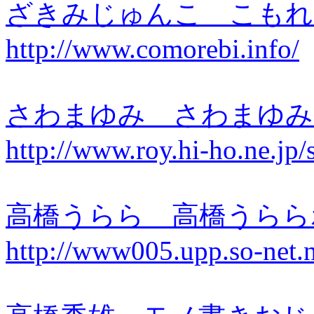
ざきみじゅんこ こも
http://www.comorebi.info/
さわまゆみ さわまゆ
http://www.roy.hi-ho.ne.jp/
高橋うらら 高橋うら
http://www005.upp.so-net.n