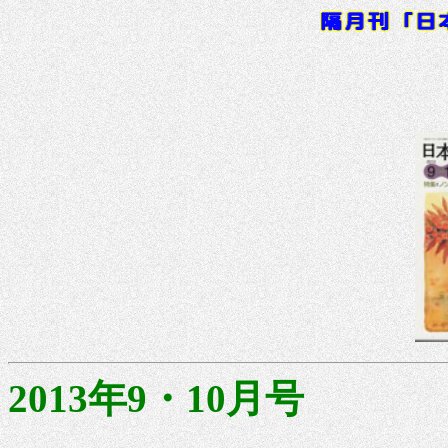
2013年9・10月号