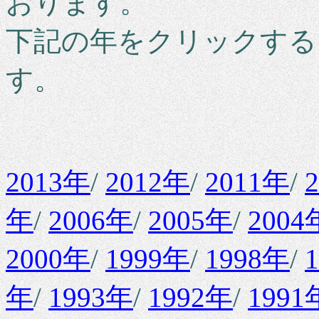
おります。
下記の年をクリックする
す。
2013年
/
2012年
/
2011年
/
年
/
2006年
/
2005年
/
2004
2000年
/
1999年
/
1998年
/
年
/
1993年
/
1992年
/
1991